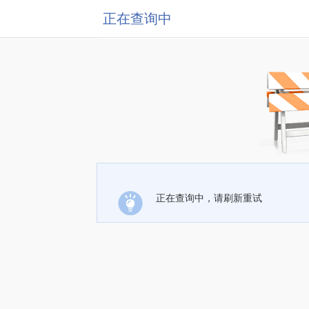
正在查询中
正在查询中，请刷新重试