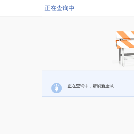
正在查询中
正在查询中，请刷新重试