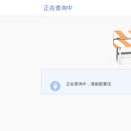
正在查询中
正在查询中，请刷新重试