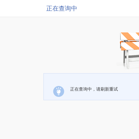
正在查询中
正在查询中，请刷新重试