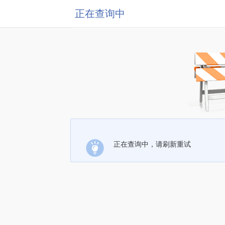
正在查询中
正在查询中，请刷新重试