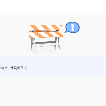
查询中，请刷新重试