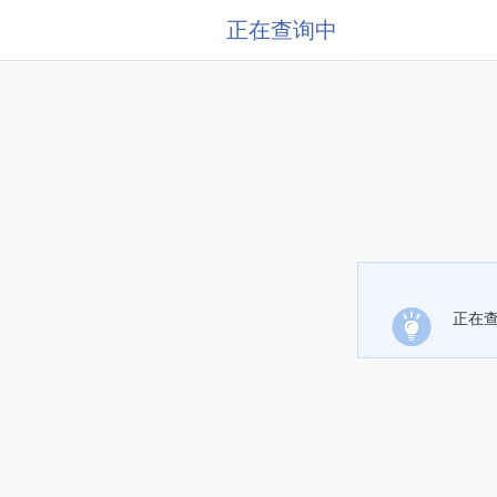
正在查询中
正在