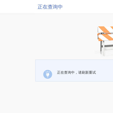
正在查询中
正在查询中，请刷新重试