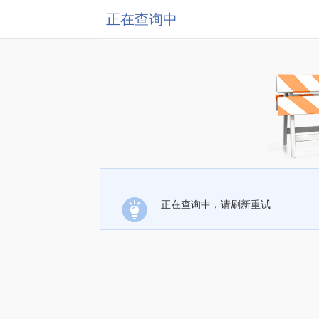
正在查询中
正在查询中，请刷新重试