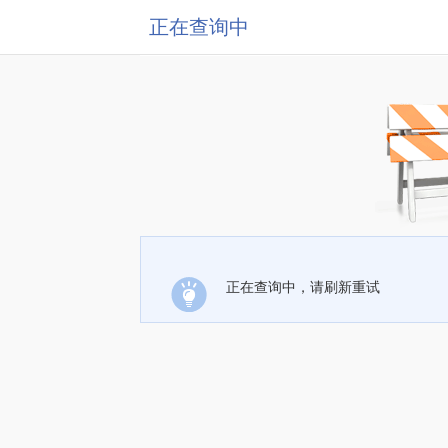
正在查询中
正在查询中，请刷新重试